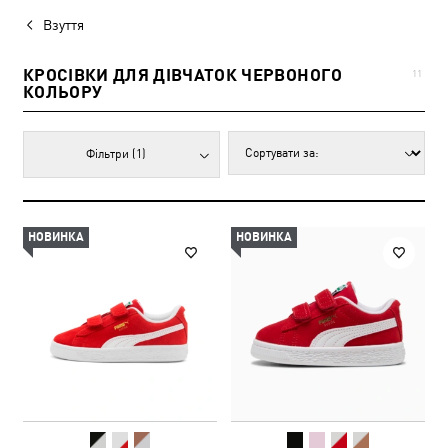
Взуття
КРОСІВКИ ДЛЯ ДІВЧАТОК ЧЕРВОНОГО
11
КОЛЬОРУ
Фільтри
(1)
НОВИНКА
НОВИНКА