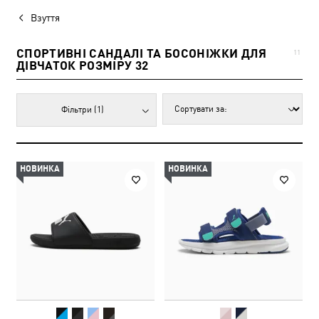
Взуття
СПОРТИВНІ САНДАЛІ ТА БОСОНІЖКИ ДЛЯ
11
ДІВЧАТОК РОЗМІРУ 32
Фільтри
(1)
НОВИНКА
НОВИНКА