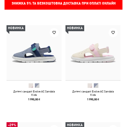
ЗНИЖКА
5%
ТА БЕЗКОШТОВНА ДОСТАВКА ПРИ ОПЛАТІ ОНЛАЙН
НОВИНКА
НОВИНКА
Дитячі сандалі Evolve AC Sandals
Дитячі сандалі Evolve AC Sandals
Kids
Kids
1 990,00 ₴
1 990,00 ₴
-29%
НОВИНКА