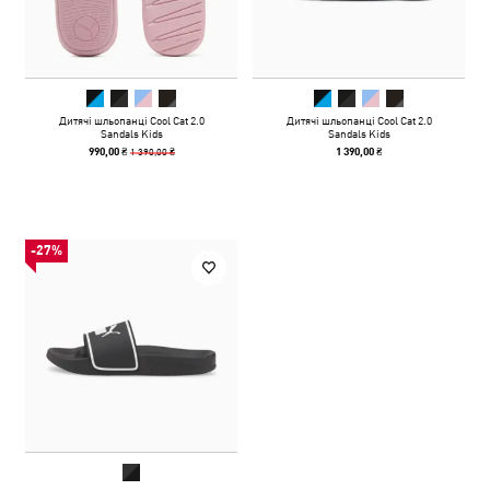
Дитячі шльопанці Cool Cat 2.0
Дитячі шльопанці Cool Cat 2.0
Sandals Kids
Sandals Kids
1 390,00 ₴
990,00 ₴
1 390,00 ₴
-27%