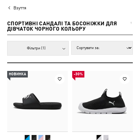
Взуття
СПОРТИВНІ САНДАЛІ ТА БОСОНІЖКИ ДЛЯ
9
ДІВЧАТОК ЧОРНОГО КОЛЬОРУ
Фільтри
(1)
НОВИНКА
-30%