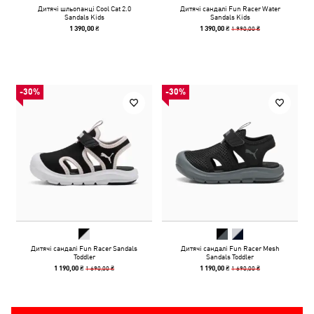
Дитячі шльопанці Cool Cat 2.0
Дитячі сандалі Fun Racer Water
Sandals Kids
Sandals Kids
1 990,00 ₴
1 390,00 ₴
1 390,00 ₴
-30%
-30%
Дитячі сандалі Fun Racer Sandals
Дитячі сандалі Fun Racer Mesh
Toddler
Sandals Toddler
1 690,00 ₴
1 690,00 ₴
1 190,00 ₴
1 190,00 ₴