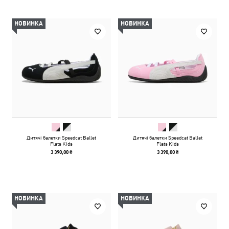
НОВИНКА
НОВИНКА
Дитячі балетки Speedcat Ballet
Дитячі балетки Speedcat Ballet
Flats Kids
Flats Kids
3 390,00 ₴
3 390,00 ₴
НОВИНКА
НОВИНКА