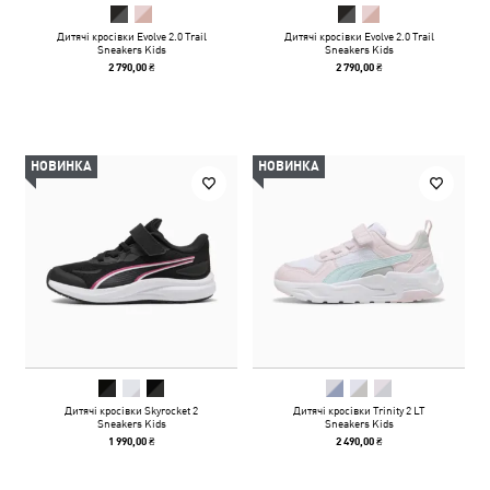
Дитячі кросівки Evolve 2.0 Trail
Дитячі кросівки Evolve 2.0 Trail
Sneakers Kids
Sneakers Kids
2 790,00 ₴
2 790,00 ₴
НОВИНКА
НОВИНКА
Дитячі кросівки Skyrocket 2
Дитячі кросівки Trinity 2 LT
Sneakers Kids
Sneakers Kids
1 990,00 ₴
2 490,00 ₴