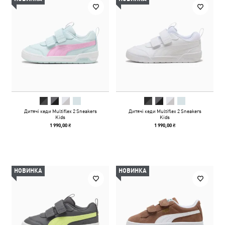
Дитячі кеди Multiflex 2 Sneakers
Дитячі кеди Multiflex 2 Sneakers
Kids
Kids
1 990,00 ₴
1 990,00 ₴
НОВИНКА
НОВИНКА