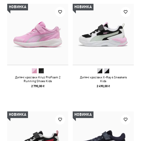
НОВИНКА
НОВИНКА
Дитячі кросівки Kruz ProFoam 2
Дитячі кросівки X-Ray 4 Sneakers
Running Shoes Kids
Kids
2 790,00 ₴
2 490,00 ₴
НОВИНКА
НОВИНКА