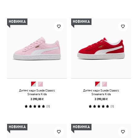
НОВИНКА
НОВИНКА
Дитячі кеди Suede Classic
Дитячі кеди Suede Classic
Sneakers Kids
Sneakers Kids
3 390,00 ₴
3 390,00 ₴
(
1
)
(
1
)
НОВИНКА
НОВИНКА