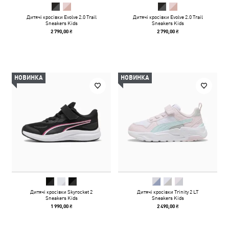
Дитячі кросівки Evolve 2.0 Trail
Дитячі кросівки Evolve 2.0 Trail
Sneakers Kids
Sneakers Kids
2 790,00 ₴
2 790,00 ₴
НОВИНКА
НОВИНКА
Дитячі кросівки Skyrocket 2
Дитячі кросівки Trinity 2 LT
Sneakers Kids
Sneakers Kids
1 990,00 ₴
2 490,00 ₴