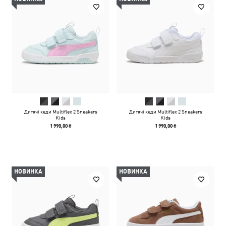
Дитячі кеди Multiflex 2 Sneakers
Дитячі кеди Multiflex 2 Sneakers
Kids
Kids
1 990,00 ₴
1 990,00 ₴
НОВИНКА
НОВИНКА