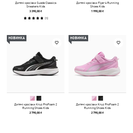
Дитячі кросівки Suede Classics
Дитячі кросівки Flyer 4 Running
Sneakers Kids
Shoes Kids
3 390,00 ₴
1 990,00 ₴
(
1
)
НОВИНКА
НОВИНКА
Дитячі кросівки Kruz ProFoam 2
Дитячі кросівки Kruz ProFoam 2
Running Shoes Kids
Running Shoes Kids
2 790,00 ₴
2 790,00 ₴