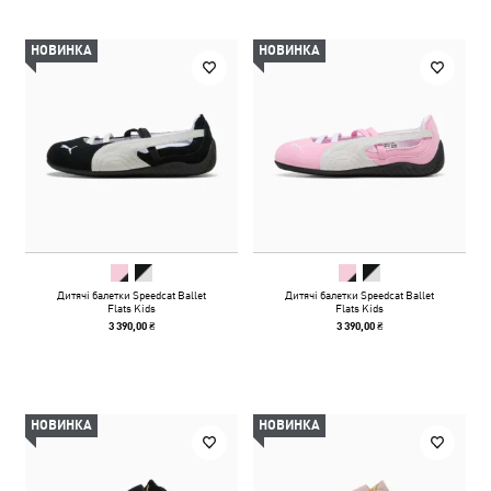
НОВИНКА
НОВИНКА
Дитячі балетки Speedcat Ballet
Дитячі балетки Speedcat Ballet
Flats Kids
Flats Kids
3 390,00 ₴
3 390,00 ₴
НОВИНКА
НОВИНКА