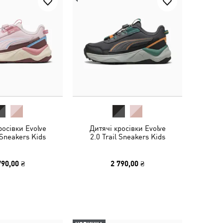
росівки Evolve
Дитячі кросівки Evolve
 Sneakers Kids
2.0 Trail Sneakers Kids
790,00 ₴
2 790,00 ₴