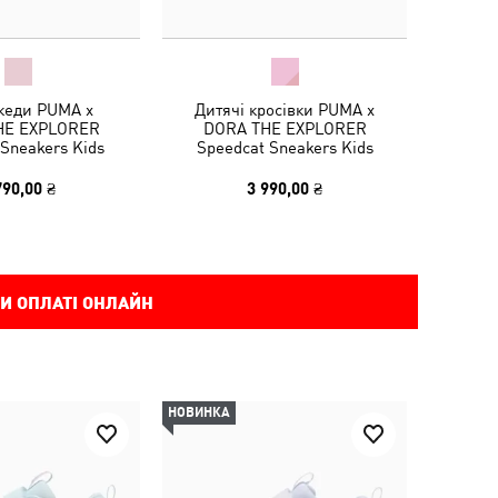
 кеди PUMA x
Дитячі кросівки PUMA x
HE EXPLORER
DORA THE EXPLORER
 Sneakers Kids
Speedcat Sneakers Kids
790,00 ₴
3 990,00 ₴
И ОПЛАТІ ОНЛАЙН
НОВИНКА