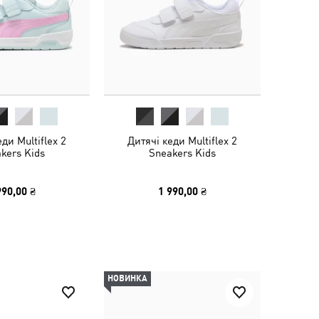
ди Multiflex 2
Дитячі кеди Multiflex 2
kers Kids
Sneakers Kids
990,00 ₴
1 990,00 ₴
НОВИНКА