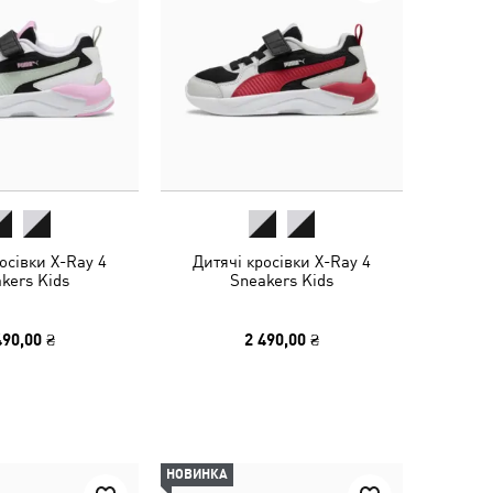
осівки X-Ray 4
Дитячі кросівки X-Ray 4
kers Kids
Sneakers Kids
490,00 ₴
2 490,00 ₴
НОВИНКА