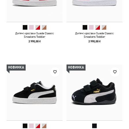
Дитячі кросівки Suede Classic
Дитячі кросівки Suede Classic
Sneakers Toddler
Sneakers Toddler
2 990,00 ₴
2 990,00 ₴
НОВИНКА
НОВИНКА