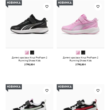
НОВИНКА
НОВИНКА
Дитячі кросівки Kruz ProFoam 2
Дитячі кросівки Kruz ProFoam 2
Running Shoes Kids
Running Shoes Kids
2 790,00 ₴
2 790,00 ₴
НОВИНКА
НОВИНКА