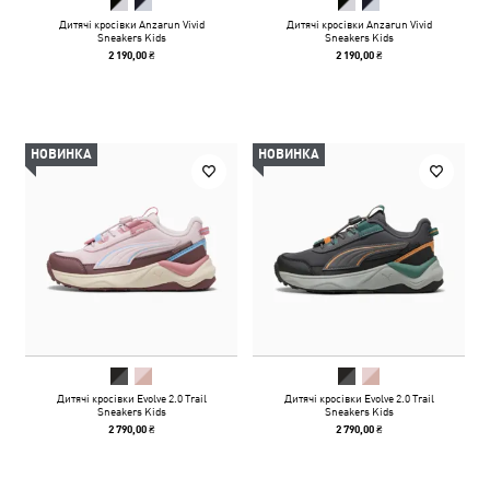
Дитячі кросівки Anzarun Vivid
Дитячі кросівки Anzarun Vivid
Sneakers Kids
Sneakers Kids
2 190,00 ₴
2 190,00 ₴
НОВИНКА
НОВИНКА
Дитячі кросівки Evolve 2.0 Trail
Дитячі кросівки Evolve 2.0 Trail
Sneakers Kids
Sneakers Kids
2 790,00 ₴
2 790,00 ₴