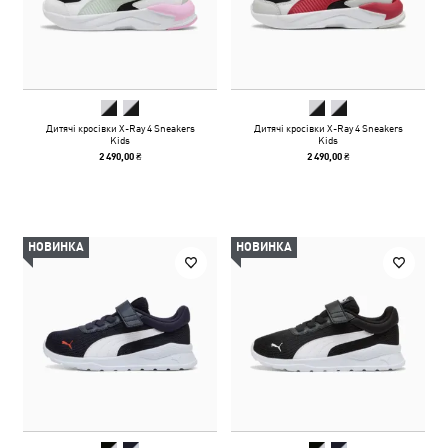
Дитячі кросівки X-Ray 4 Sneakers
Дитячі кросівки X-Ray 4 Sneakers
Kids
Kids
2 490,00 ₴
2 490,00 ₴
НОВИНКА
НОВИНКА