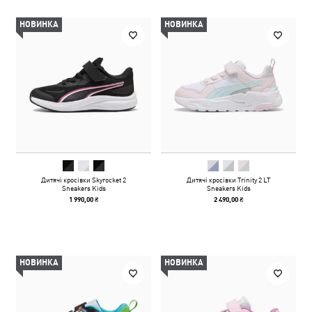
НОВИНКА
НОВИНКА
Дитячі кросівки Skyrocket 2
Дитячі кросівки Trinity 2 LT
Sneakers Kids
Sneakers Kids
1 990,00 ₴
2 490,00 ₴
НОВИНКА
НОВИНКА