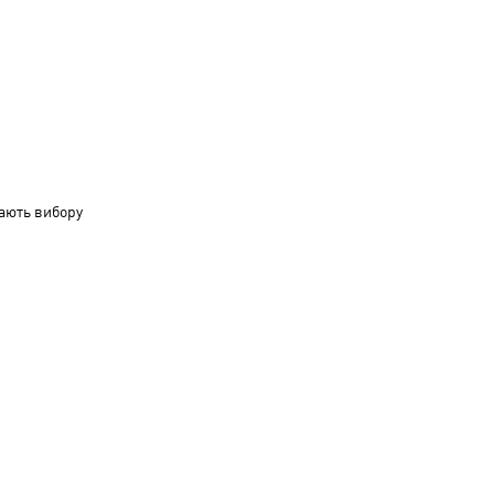
ають вибору