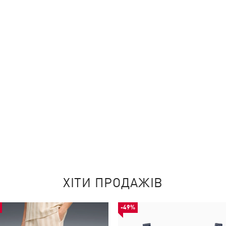
ХІТИ ПРОДАЖІВ
-49%