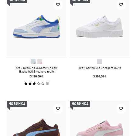
НОВИНКА
НОВИНКА
Кеди Rebound V6 Come On Low
Кеди Carina Mia Sneakers Youth
Basketball Sneakers Youth
3 190,00 ₴
3 390,00 ₴
(
1
)
НОВИНКА
НОВИНКА