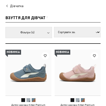
Дівчатка
ВЗУТТЯ ДЛЯ ДІВЧАТ
7
Фільтри
(4)
НОВИНКА
НОВИНКА
Дитячі кросівки Kitten Premium
Дитячі кросівки Kitten Premium