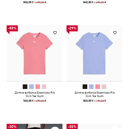
1 690,00 ₴
1 690,00 ₴
840,00 ₴
840,00 ₴
-50%
-29%
Дитяча футболка Essentials Rib
Дитяча футболка Essentials Rib
Slim Tee Youth
Slim Tee Youth
1 090,00 ₴
1 190,00 ₴
540,00 ₴
840,00 ₴
-30%
-30%