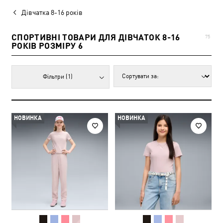
Дівчатка 8-16 років
СПОРТИВНІ ТОВАРИ ДЛЯ ДІВЧАТОК 8-16
75
РОКІВ РОЗМІРУ 6
Фільтри
(1)
НОВИНКА
НОВИНКА