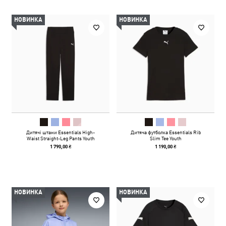
НОВИНКА
НОВИНКА
Дитячі штани Essentials High-
Дитяча футболка Essentials Rib
Waist Straight-Leg Pants Youth
Slim Tee Youth
1 790,00 ₴
1 190,00 ₴
НОВИНКА
НОВИНКА