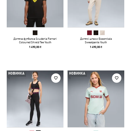
Дитяча футболка Scuderia Ferrari
Дитячі штани Essentials
Coloured Shield Tee Youth
Sweatpants Youth
1 490,00 ₴
1 490,00 ₴
НОВИНКА
НОВИНКА