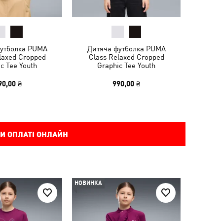
футболка PUMA
Дитяча футболка PUMA
laxed Cropped
Class Relaxed Cropped
c Tee Youth
Graphic Tee Youth
90,00 ₴
990,00 ₴
И ОПЛАТІ ОНЛАЙН
НОВИНКА