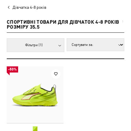
Дівчатка 4-8 років
СПОРТИВНІ ТОВАРИ ДЛЯ ДІВЧАТОК 4-8 РОКІВ
1
РОЗМІРУ 35.5
Фільтри
(1)
-50%