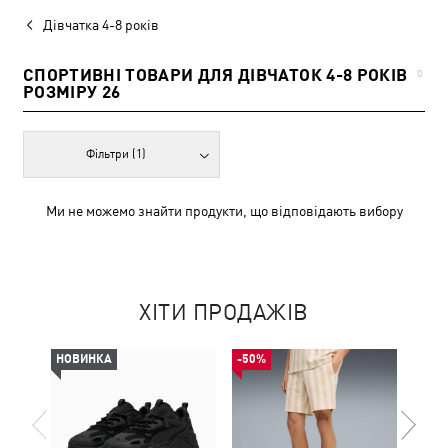
Дівчатка 4-8 років
СПОРТИВНІ ТОВАРИ ДЛЯ ДІВЧАТОК 4-8 РОКІВ
0
РОЗМІРУ 26
Фільтри
(1)
Ми не можемо знайти продукти, що відповідають вибору
ХІТИ ПРОДАЖІВ
НОВИНКА
-50%
-49%