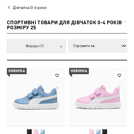
Дівчатка 0-4 роки
СПОРТИВНІ ТОВАРИ ДЛЯ ДІВЧАТОК 0-4 РОКІВ
19
РОЗМІРУ 25
Фільтри
(1)
НОВИНКА
НОВИНКА