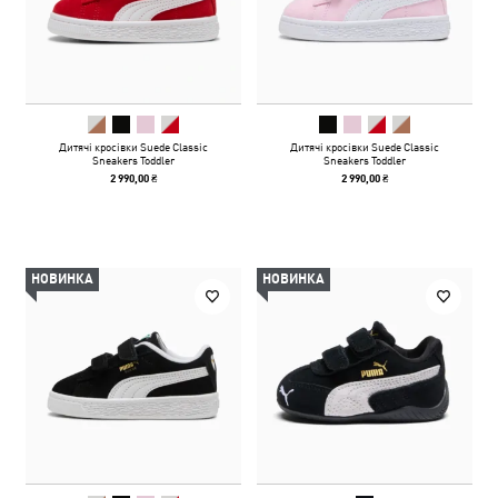
Дитячі кросівки Suede Classic
Дитячі кросівки Suede Classic
Sneakers Toddler
Sneakers Toddler
2 990,00 ₴
2 990,00 ₴
НОВИНКА
НОВИНКА