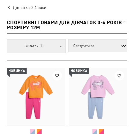
Дівчатка 0-4 роки
СПОРТИВНІ ТОВАРИ ДЛЯ ДІВЧАТОК 0-4 РОКІВ
23
РОЗМІРУ 12M
Фільтри
(1)
НОВИНКА
НОВИНКА