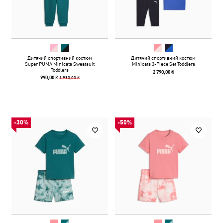
Дитячий спортивний костюм
Дитячий спортивний костюм
Super PUMA Minicats Sweatsuit
Minicats 3-Piece Set Toddlers
Toddlers
2 790,00 ₴
1 990,00 ₴
990,00 ₴
-30%
-50%