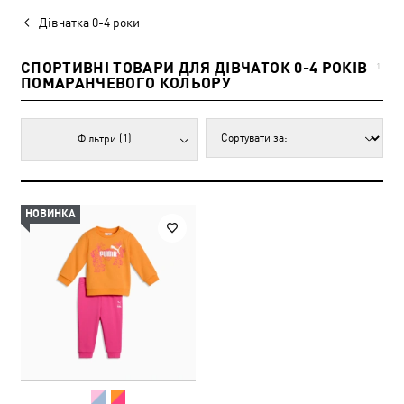
Дівчатка 0-4 роки
СПОРТИВНІ ТОВАРИ ДЛЯ ДІВЧАТОК 0-4 РОКІВ
1
ПОМАРАНЧЕВОГО КОЛЬОРУ
Фільтри
(1)
НОВИНКА