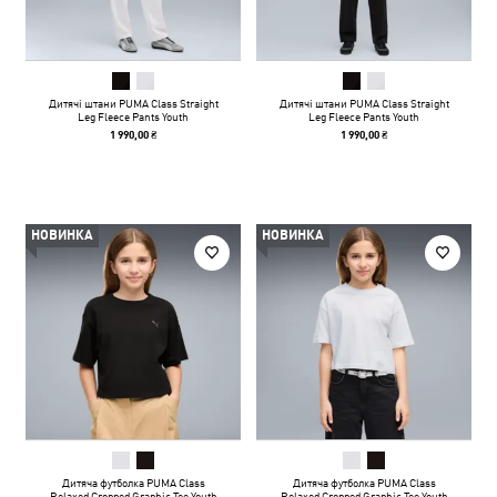
Дитячі штани PUMA Class Straight
Дитячі штани PUMA Class Straight
Leg Fleece Pants Youth
Leg Fleece Pants Youth
1 990,00 ₴
1 990,00 ₴
НОВИНКА
НОВИНКА
Дитяча футболка PUMA Class
Дитяча футболка PUMA Class
Relaxed Cropped Graphic Tee Youth
Relaxed Cropped Graphic Tee Youth