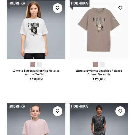
НОВИНКА
НОВИНКА
Дитяча футболка Graphics Relaxed
Дитяча футболка Graphics Relaxed
Animal Tee Youth
Animal Tee Youth
1 190,00 ₴
1 190,00 ₴
НОВИНКА
НОВИНКА