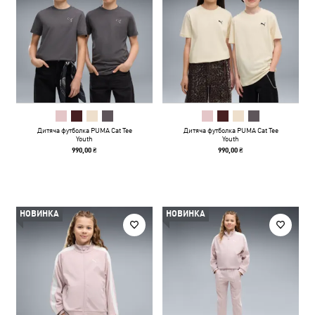
Дитяча футболка PUMA Cat Tee
Дитяча футболка PUMA Cat Tee
Youth
Youth
990,00 ₴
990,00 ₴
НОВИНКА
НОВИНКА