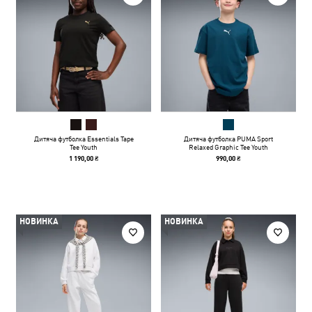
Дитяча футболка Essentials Tape
Дитяча футболка PUMA Sport
Tee Youth
Relaxed Graphic Tee Youth
1 190,00 ₴
990,00 ₴
НОВИНКА
НОВИНКА