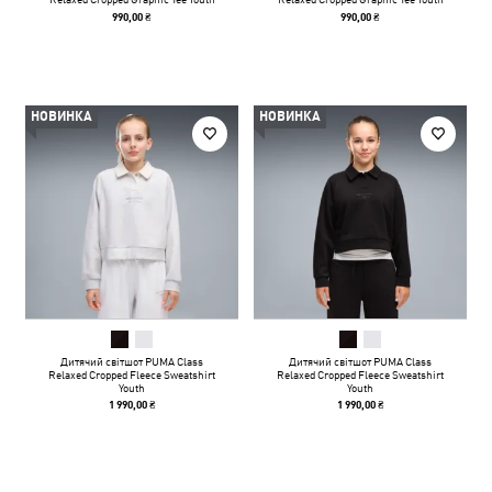
990,00 ₴
990,00 ₴
НОВИНКА
НОВИНКА
Дитячий світшот PUMA Class
Дитячий світшот PUMA Class
Relaxed Cropped Fleece Sweatshirt
Relaxed Cropped Fleece Sweatshirt
Youth
Youth
1 990,00 ₴
1 990,00 ₴