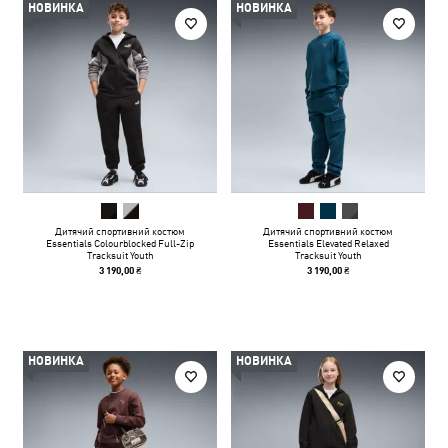
НОВИНКА
НОВИНКА
Дитячий спортивний костюм
Дитячий спортивний костюм
Essentials Colourblocked Full-Zip
Essentials Elevated Relaxed
Tracksuit Youth
Tracksuit Youth
3 190,00 ₴
3 190,00 ₴
НОВИНКА
НОВИНКА