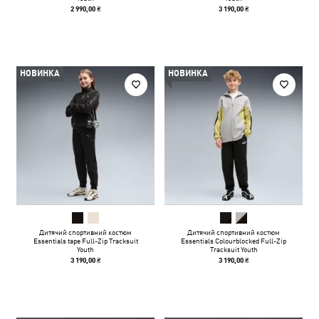
2 990,00 ₴
3 190,00 ₴
НОВИНКА
НОВИНКА
Дитячий спортивний костюм
Дитячий спортивний костюм
Essentials tape Full-Zip Tracksuit
Essentials Colourblocked Full-Zip
Youth
Tracksuit Youth
3 190,00 ₴
3 190,00 ₴