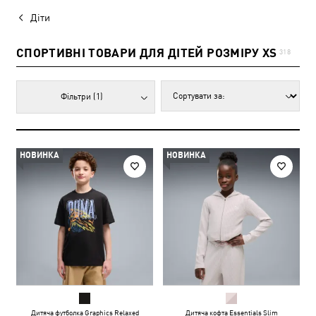
Діти
СПОРТИВНІ ТОВАРИ ДЛЯ ДІТЕЙ РОЗМІРУ XS
318
Фільтри
(1)
НОВИНКА
НОВИНКА
Дитяча футболка Graphics Relaxed
Дитяча кофта Essentials Slim