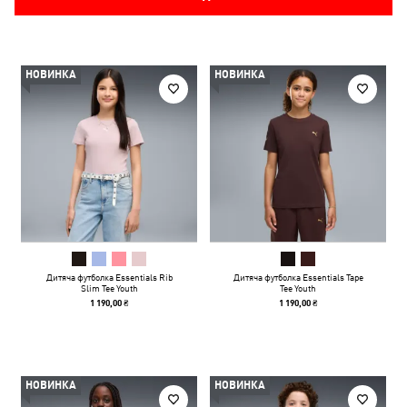
НОВИНКА
НОВИНКА
Дитяча футболка Essentials Rib
Дитяча футболка Essentials Tape
Slim Tee Youth
Tee Youth
1 190,00 ₴
1 190,00 ₴
НОВИНКА
НОВИНКА