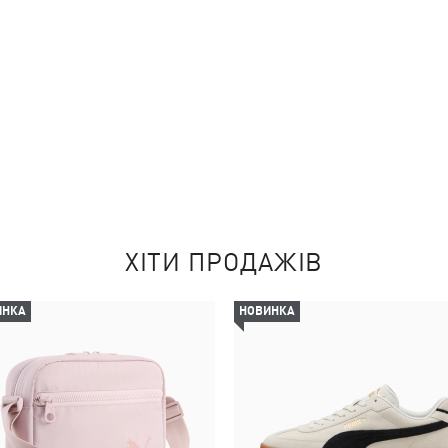
ХІТИ ПРОДАЖІВ
ИНКА
НОВИНКА