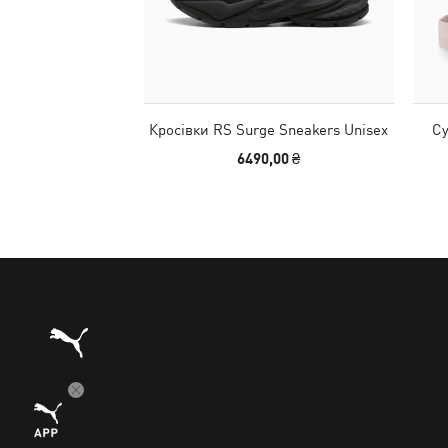
Кросівки RS Surge Sneakers Unisex
Су
6490,00 ₴