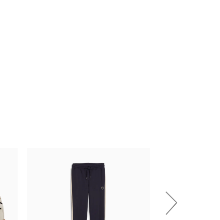
НОВИНКА