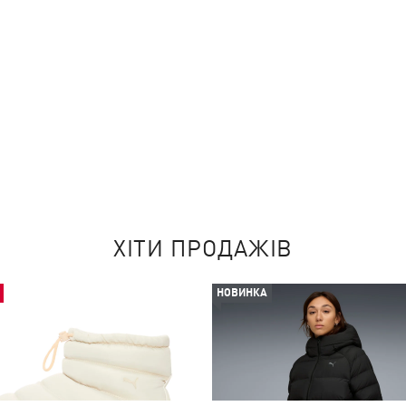
ХІТИ ПРОДАЖІВ
НОВИНКА