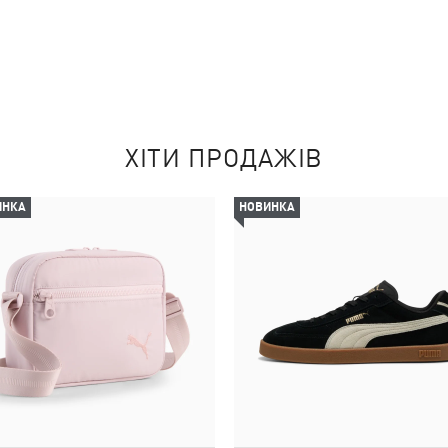
ХІТИ ПРОДАЖІВ
ИНКА
НОВИНКА