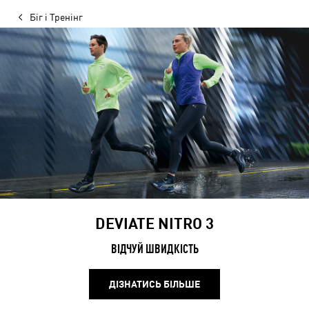
Біг і Тренінг
DEVIATE NITRO 3
ВІДЧУЙ ШВИДКІСТЬ
ДІЗНАТИСЬ БІЛЬШЕ