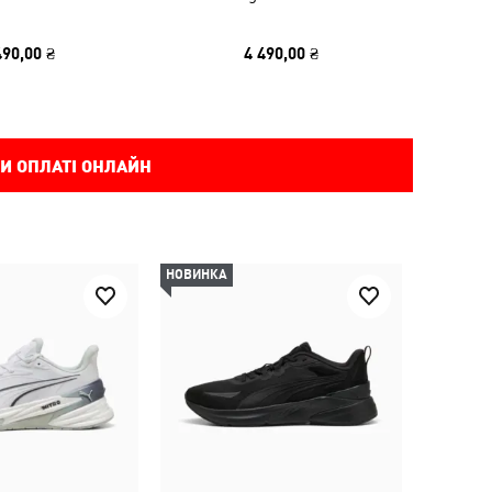
490,00 ₴
4 490,00 ₴
И ОПЛАТІ ОНЛАЙН
НОВИНКА