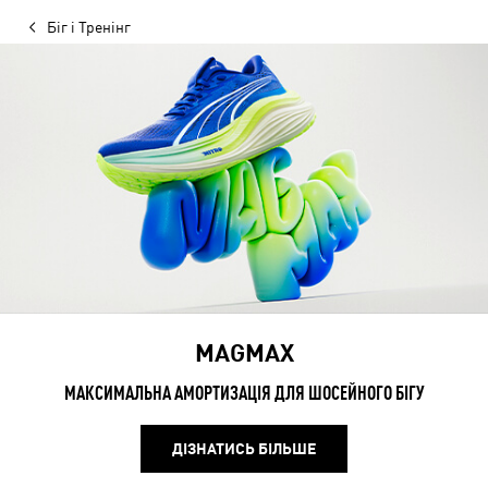
Біг і Тренінг
MAGMAX
МАКСИМАЛЬНА АМОРТИЗАЦІЯ ДЛЯ ШОСЕЙНОГО БІГУ
ДІЗНАТИСЬ БІЛЬШЕ