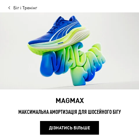
Біг і Тренінг
MAGMAX
МАКСИМАЛЬНА АМОРТИЗАЦІЯ ДЛЯ ШОСЕЙНОГО БІГУ
ДІЗНАТИСЬ БІЛЬШЕ