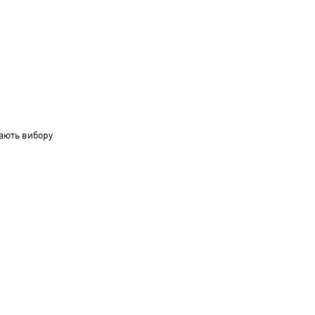
ають вибору