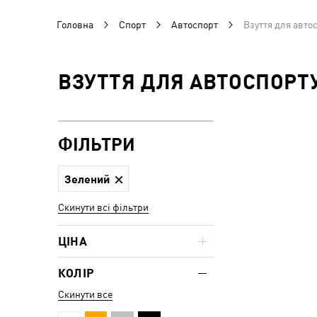
Головна
Спорт
Автоспорт
Взуття для авто
ВЗУТТЯ ДЛЯ АВТОСПОРТ
ФІЛЬТРИ
Зелений
Скинути всі фільтри
ЦІНА
КОЛІР
Скинути все