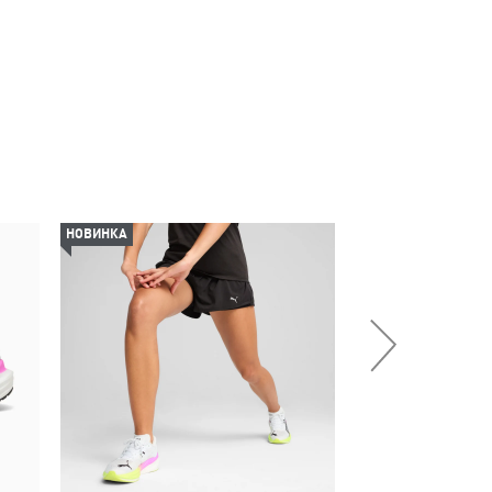
НОВИНКА
НОВИНКА