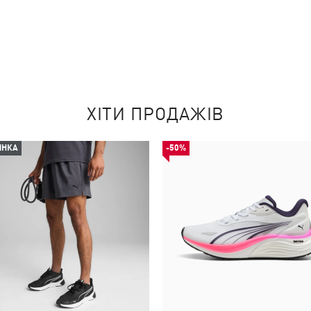
ХІТИ ПРОДАЖІВ
ИНКА
-50%