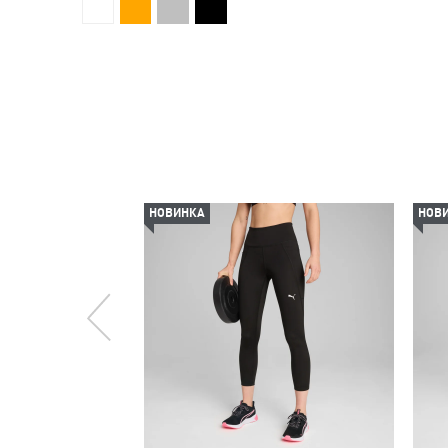
НОВИНКА
НОВ