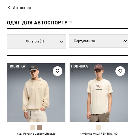
Автоспорт
ОДЯГ ДЛЯ АВТОСПОРТУ
20
Фільтри
(1)
НОВИНКА
НОВИНКА
Худі Porsche Legacy Lifestyle
Футболка McLAREN RACING