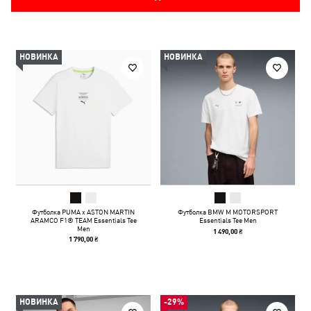
НОВИНКА
НОВИНКА
Футболка PUMA x ASTON MARTIN
Футболка BMW M MOTORSPORT
ARAMCO F1® TEAM Essentials Tee
Essentials Tee Men
Men
1 490,00 ₴
1 790,00 ₴
НОВИНКА
-29%