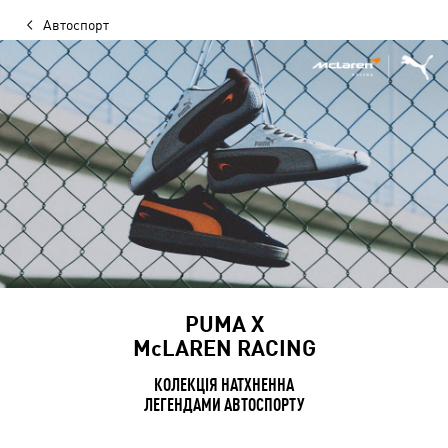
Автоспорт
PUMA Х
McLAREN RACING
КОЛЕКЦІЯ НАТХНЕННА
ЛЕГЕНДАМИ АВТОСПОРТУ