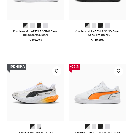
Кросівки McLAREN RACING Caven
Кросівки McLAREN RACING Caven
III Sneakers Unisex
III Sneakers Unisex
4 190,00 ₴
4 190,00 ₴
НОВИНКА
-50%
Кросівки McLAREN RACING
Кросівки McLAREN RACING Caven