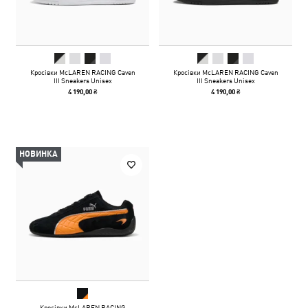
Кросівки McLAREN RACING Caven
Кросівки McLAREN RACING Caven
III Sneakers Unisex
III Sneakers Unisex
4 190,00 ₴
4 190,00 ₴
НОВИНКА
Кросівки McLAREN RACING