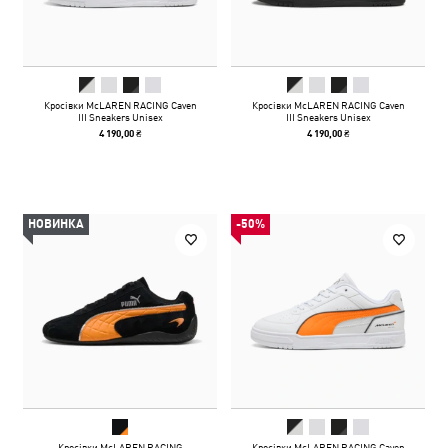
Кросівки McLAREN RACING Caven
Кросівки McLAREN RACING Caven
III Sneakers Unisex
III Sneakers Unisex
4 190,00 ₴
4 190,00 ₴
НОВИНКА
-50%
Кросівки McLAREN RACING
Кросівки McLAREN RACING Caven