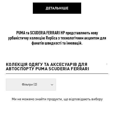
ДЕТАЛЬНІШЕ
PUMA та SCUDERIA FERRARI HP представляють нову
урбаністичну колекцію Replica з технологічним акцентом для
фанатів швидкості та інновацій.
КОЛЕКЦІЯ ОДЯГУ ТА АКСЕСУАРІВ ДЛЯ
0
АВТОСПОРТУ PUMA SCUDERIA FERRARI
Фільтри
(2)
Ми не можемо знайти продукти, що відповідають вибору