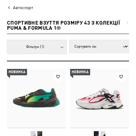
Автоспорт
СПОРТИВНЕ ВЗУТТЯ РОЗМІРУ 43 З КОЛЕКЦІЇ
2
PUMA & FORMULA 1®
Фільтри
(1)
НОВИНКА
НОВИНКА