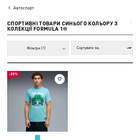
Автоспорт
СПОРТИВНІ ТОВАРИ СИНЬОГО КОЛЬОРУ З
1
КОЛЕКЦІЇ FORMULA 1®
Фільтри
(1)
-30%