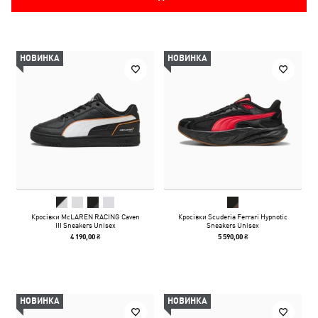
НОВИНКА
НОВИНКА
Кросівки McLAREN RACING Caven
Кросівки Scuderia Ferrari Hypnotic
III Sneakers Unisex
Sneakers Unisex
4 190,00 ₴
5 590,00 ₴
НОВИНКА
НОВИНКА