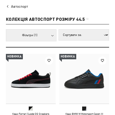
Автоспорт
КОЛЕКЦІЯ АВТОСПОРТ РОЗМІРУ 44.5
13
Фільтри
(1)
НОВИНКА
НОВИНКА
Кеди Ferrari Suede OG Sneakers
Кеди BMW M Motorsport Caven III