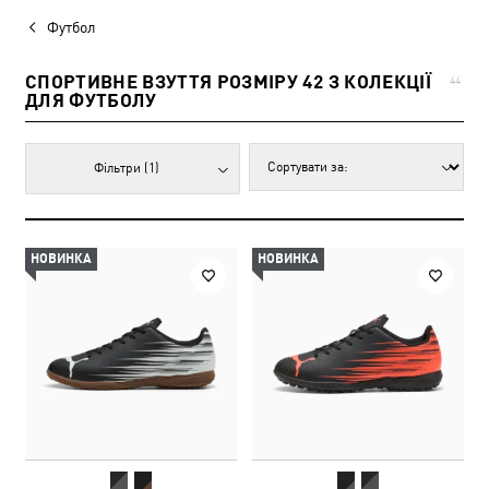
Футбол
СПОРТИВНЕ ВЗУТТЯ РОЗМІРУ 42 З КОЛЕКЦІЇ
44
ДЛЯ ФУТБОЛУ
Фільтри
(1)
НОВИНКА
НОВИНКА