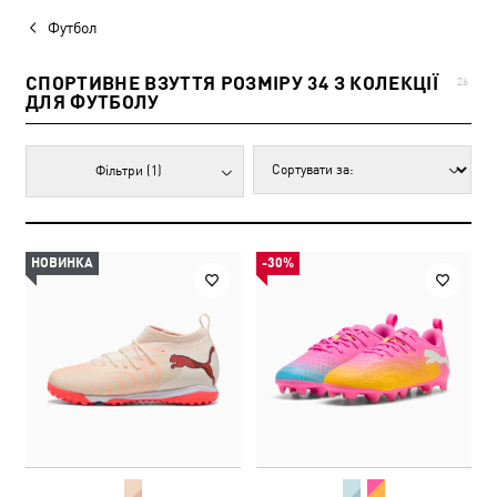
Футбол
СПОРТИВНЕ ВЗУТТЯ РОЗМІРУ 34 З КОЛЕКЦІЇ
26
ДЛЯ ФУТБОЛУ
Фільтри
(1)
НОВИНКА
-30%