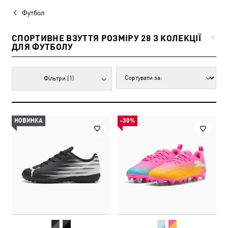
Футбол
СПОРТИВНЕ ВЗУТТЯ РОЗМІРУ 28 З КОЛЕКЦІЇ
10
ДЛЯ ФУТБОЛУ
Фільтри
(1)
НОВИНКА
-30%