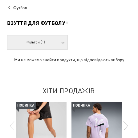
Футбол
ВЗУТТЯ ДЛЯ ФУТБОЛУ
0
Фільтри
(1)
Ми не можемо знайти продукти, що відповідають вибору
ХІТИ ПРОДАЖІВ
НОВИНКА
НОВИНКА
-50%