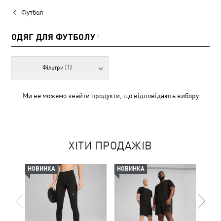
Футбол
ОДЯГ ДЛЯ ФУТБОЛУ
0
Фільтри
(1)
Ми не можемо знайти продукти, що відповідають вибору
ХІТИ ПРОДАЖІВ
НОВИНКА
НОВИНКА
-50%