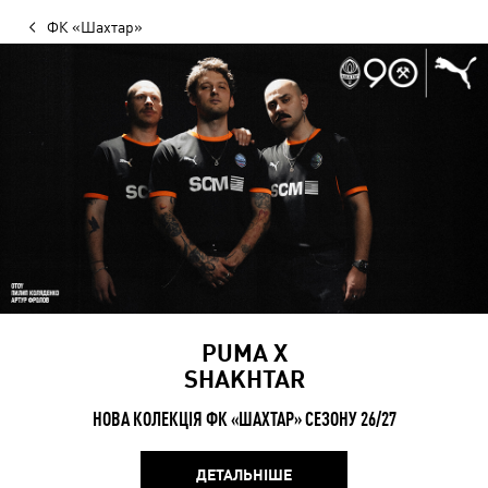
ФК «Шахтар»
PUMA X
SHAKHTAR
НОВА КОЛЕКЦІЯ ФК «ШАХТАР» СЕЗОНУ 26/27
ДЕТАЛЬНІШЕ