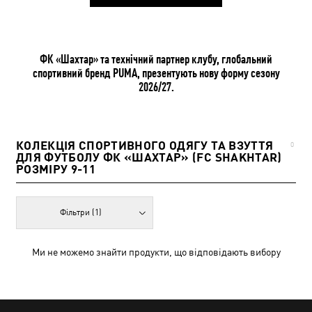
ФК «Шахтар» та технічний партнер клубу, глобальний
спортивний бренд PUMA, презентують нову форму сезону
2026/27.
КОЛЕКЦІЯ СПОРТИВНОГО ОДЯГУ ТА ВЗУТТЯ
0
ДЛЯ ФУТБОЛУ ФК «ШАХТАР» (FC SHAKHTAR)
РОЗМІРУ 9-11
Фільтри
(1)
Ми не можемо знайти продукти, що відповідають вибору