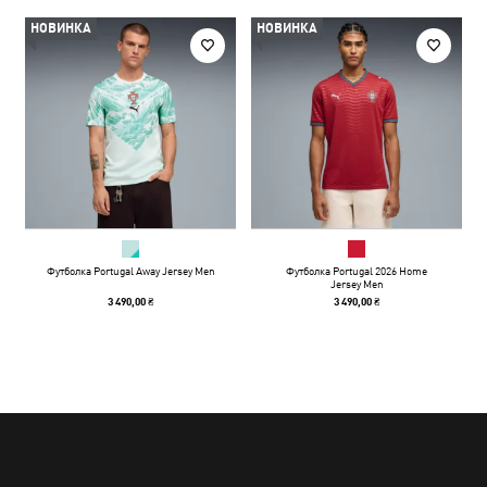
НОВИНКА
НОВИНКА
Футболка Portugal Away Jersey Men
Футболка Portugal 2026 Home
Jersey Men
3 490,00 ₴
3 490,00 ₴