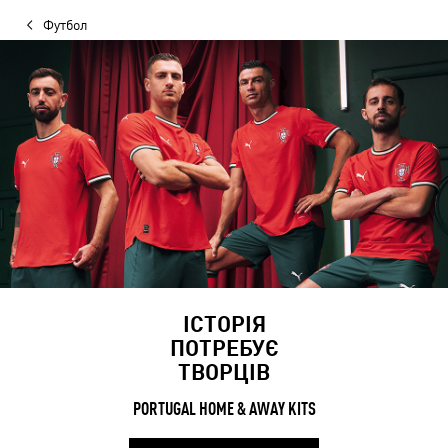
Футбол
ІСТОРІЯ
ПОТРЕБУЄ
ТВОРЦІВ
PORTUGAL HOME & AWAY KITS