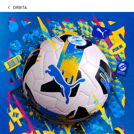
ORBITA