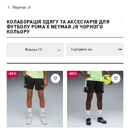
Neymar Jr
КОЛАБОРАЦІЯ ОДЯГУ ТА АКСЕСУАРІВ ДЛЯ
2
ФУТБОЛУ PUMA X NEYMAR JR ЧОРНОГО
КОЛЬОРУ
Фільтри
(1)
-50%
-50%