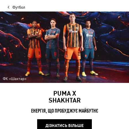
Футбол
PUMA X
SHAKHTAR
ЕНЕРГІЯ, ЩО ПРОБУДЖУЄ МАЙБУТНЄ
ДІЗНАТИСЬ БІЛЬШЕ