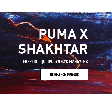
PUMA X
SHAKHTAR
ЕНЕРГІЯ, ЩО ПРОБУДЖУЄ МАЙБУТНЄ
ДІЗНАТИСЬ БІЛЬШЕ