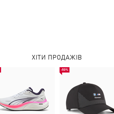
ХІТИ ПРОДАЖІВ
-50%