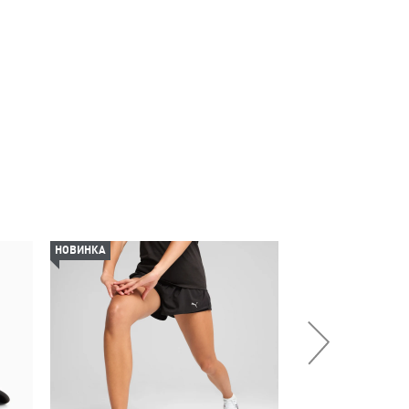
НОВИНКА
НОВИНКА