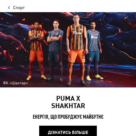
Спорт
PUMA X
SHAKHTAR
ЕНЕРГІЯ, ЩО ПРОБУДЖУЄ МАЙБУТНЄ
ДІЗНАТИСЬ БІЛЬШЕ