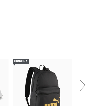
НОВИНКА
НОВИНКА