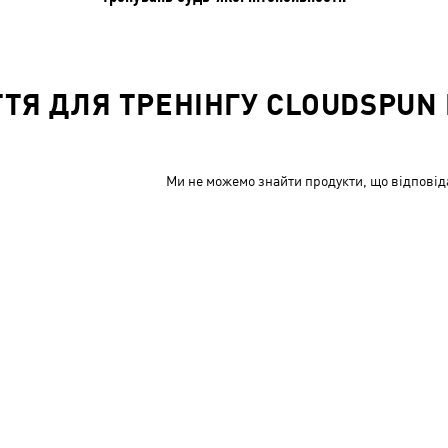
ТТЯ ДЛЯ ТРЕНІНГУ CLOUDSPUN 
Ми не можемо знайти продукти, що відповід