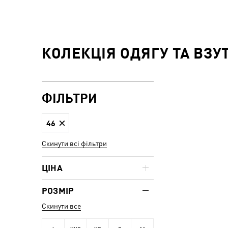
КОЛЕКЦІЯ ОДЯГУ ТА ВЗУ
ФІЛЬТРИ
46
Скинути всі фільтри
ЦІНА
РОЗМІР
Скинути все