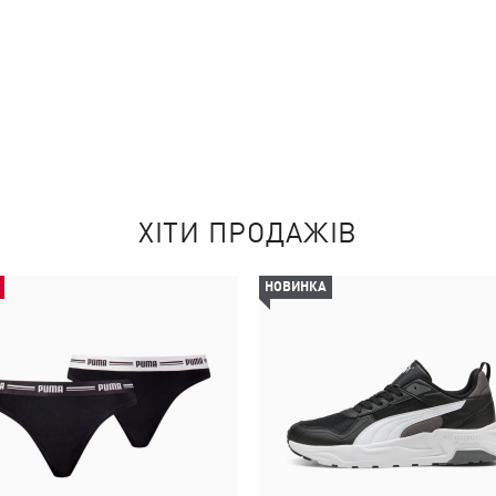
ХІТИ ПРОДАЖІВ
НОВИНКА