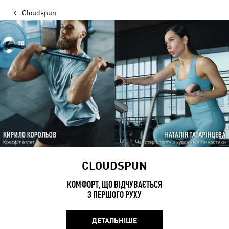
Cloudspun
CLOUDSPUN
КОМФОРТ, ЩО ВІДЧУВАЄТЬСЯ
З ПЕРШОГО РУХУ
ДЕТАЛЬНІШЕ