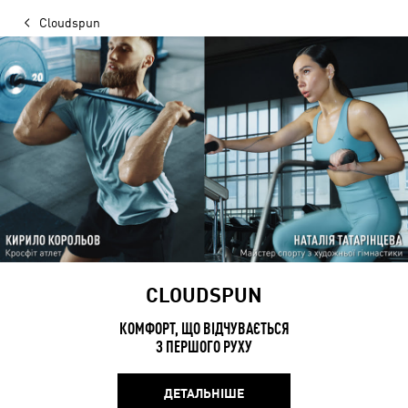
Cloudspun
CLOUDSPUN
КОМФОРТ, ЩО ВІДЧУВАЄТЬСЯ
З ПЕРШОГО РУХУ
ДЕТАЛЬНІШЕ